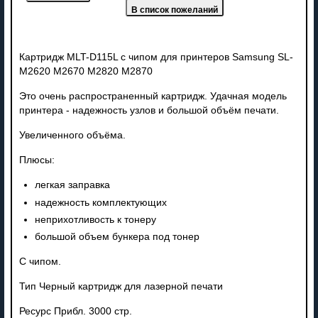
Картридж MLT-D115L с чипом для принтеров Samsung SL-
M2620 M2670 M2820 M2870
Это очень распространенный картридж. Удачная модель
принтера - надежность узлов и большой объём печати.
Увеличенного объёма.
Плюсы:
легкая заправка
надежность комплектующих
неприхотливость к тонеру
большой объем бункера под тонер
С чипом.
Тип Черный картридж для лазерной печати
Ресурс Прибл. 3000 стр.