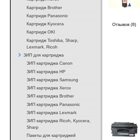
Картридж Brother
Картридж Panasonic
Картридж Kyocera
Отзывов (8)
Картридж OKI
Картридж Toshiba, Sharp,
Lexmark, Ricoh
ЗИП для картриджа
ЗИП картриджа Canon
ЗИП картриджа HP
ЗИП картриджа Samsung
ЗИП картриджа Xerox
ЗИП картриджа Brother
ЗИП картриджа Panasonic
ЗИП картриджа Lexmark
ЗИП картриджа Ricoh, Kyocera,
Sharp
Пакеты для картриджей