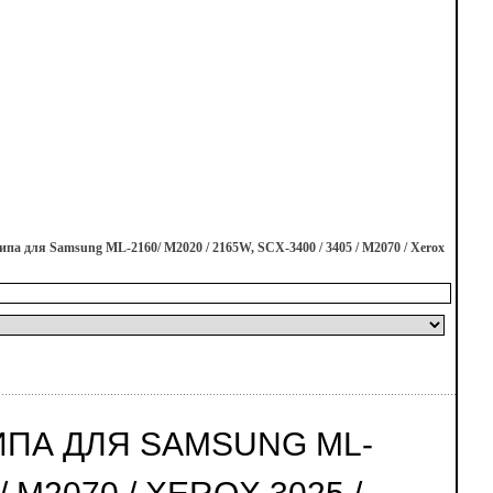
па для Samsung ML-2160/ M2020 / 2165W, SCX-3400 / 3405 / M2070 / Xerox
ЧИПА ДЛЯ SAMSUNG ML-