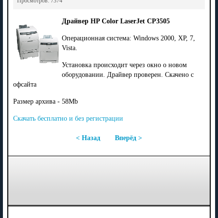
Просмотров: 7374
Драйвер HP Color LaserJet CP3505
Операционная система: Windows 2000, XP, 7,
Vista.
Установка происходит через окно о новом
оборудовании. Драйвер проверен. Скачено с
офсайта
Размер архива - 58Mb
Скачать бесплатно и без регистрации
< Назад
Вперёд >