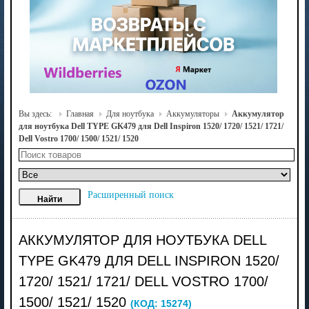
Вы здесь:
Главная
Для ноутбука
Аккумуляторы
Аккумулятор
для ноутбука Dell TYPE GK479 для Dell Inspiron 1520/ 1720/ 1521/ 1721/
Dell Vostro 1700/ 1500/ 1521/ 1520
Расширенный поиск
АККУМУЛЯТОР ДЛЯ НОУТБУКА DELL
TYPE GK479 ДЛЯ DELL INSPIRON 1520/
1720/ 1521/ 1721/ DELL VOSTRO 1700/
1500/ 1521/ 1520
(КОД:
15274
)