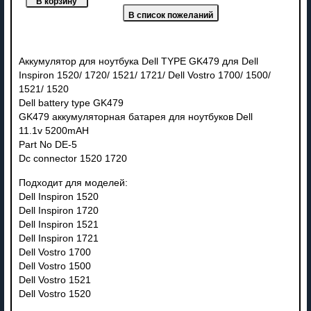
Аккумулятор для ноутбука Dell TYPE GK479 для Dell
Inspiron 1520/ 1720/ 1521/ 1721/ Dell Vostro 1700/ 1500/
1521/ 1520
Dell battery type GK479
GK479 аккумуляторная батарея для ноутбуков Dell
11.1v 5200mAH
Part No DE-5
Dc connector 1520 1720
Подходит для моделей:
Dell Inspiron 1520
Dell Inspiron 1720
Dell Inspiron 1521
Dell Inspiron 1721
Dell Vostro 1700
Dell Vostro 1500
Dell Vostro 1521
Dell Vostro 1520