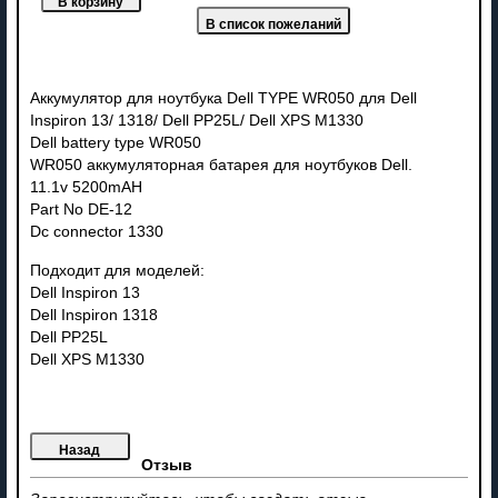
Аккумулятор для ноутбука Dell TYPE WR050 для Dell
Inspiron 13/ 1318/ Dell PP25L/ Dell XPS M1330
Dell battery type WR050
WR050 аккумуляторная батарея для ноутбуков Dell.
11.1v 5200mAH
Part No DE-12
Dc connector 1330
Подходит для моделей:
Dell Inspiron 13
Dell Inspiron 1318
Dell PP25L
Dell XPS M1330
Отзыв