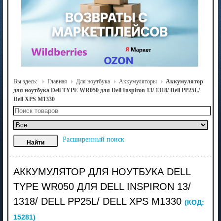
Вы здесь:
Главная
Для ноутбука
Аккумуляторы
Аккумулятор
для ноутбука Dell TYPE WR050 для Dell Inspiron 13/ 1318/ Dell PP25L/
Dell XPS M1330
Расширенный поиск
АККУМУЛЯТОР ДЛЯ НОУТБУКА DELL
TYPE WR050 ДЛЯ DELL INSPIRON 13/
1318/ DELL PP25L/ DELL XPS M1330
(КОД:
15281
)