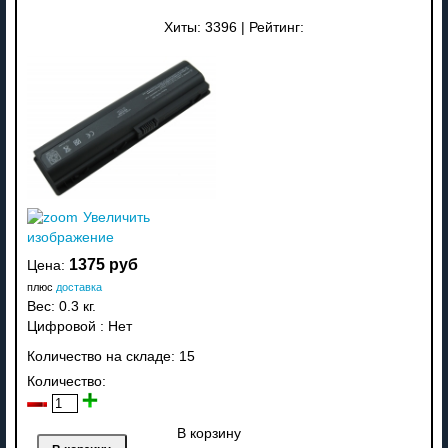
Хиты:
3396
|
Рейтинг:
Увеличить
изображение
1375 руб
Цена:
плюс
доставка
Вес:
0.3 кг.
Цифровой
:
Нет
Количество на складе:
15
Количество:
В корзину