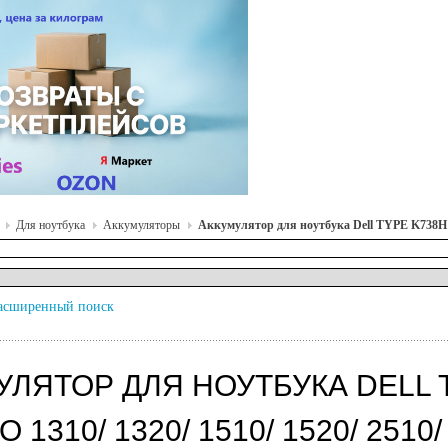
Для ноутбука
Аккумуляторы
Аккумулятор для ноутбука Dell TYPE K738H для
асширенный поиск
УЛЯТОР ДЛЯ НОУТБУКА DELL 
 1310/ 1320/ 1510/ 1520/ 2510