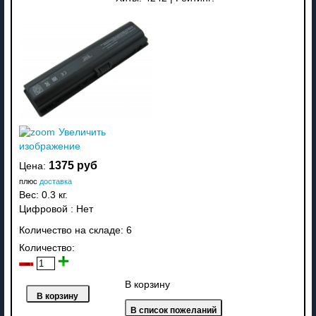
Увеличить
изображение
1375 руб
Цена:
плюс
доставка
Вес:
0.3 кг.
Цифровой
:
Нет
Количество на складе:
6
Количество:
В корзину