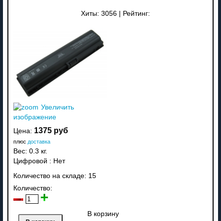
Хиты:
3056
|
Рейтинг:
Увеличить
изображение
1375 руб
Цена:
плюс
доставка
Вес:
0.3 кг.
Цифровой
:
Нет
Количество на складе:
15
Количество:
В корзину