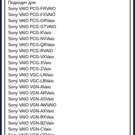
Подходит для:
Sony VAIO PCG-FRVAIO
Sony VAIO PCG-FXVAIO
Sony VAIO PCG-GRVaio
Sony VAIO PCG-GTVAIO
Sony VAIO PCG-KVaio
Sony VAIO PCG-NVVaio
Sony VAIO PCG-QRVaio
Sony VAIO PCG-RVAIO
Sony VAIO PCG-VXVaio
Sony VAIO PCG-XVaio
Sony VAIO PCG-ZVaio
Sony VAIO VGC-LAVaio
Sony VAIO VGC-LBVaio
Sony VAIO VGN-AVaio
Sony VAIO VGN-ARVaio
Sony VAIO VGN-ASVaio
Sony VAIO VGN-AWVAIO
Sony VAIO VGN-AXVaio
Sony VAIO VGN-BXVaio
Sony VAIO VGN-BZVaio
Sony VAIO VGN-CVaio