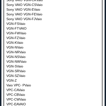
Sony VAIO VGN-CRVaio
Sony VAIO VGN-CSVaio
Sony VAIO VGN-EVaio
Sony VAIO VGN-FEVaio
Sony VAIO VGN-FJVaio
VGN-FSVaio
VGN-FTVAIO
VGN-FWVaio
VGN-FZVaio
VGN-KVaio
VGN-NVaio
VGN-NRVaio
VGN-NSVaio
VGN-NWVaio
VGN-SVaio
VGN-SRVaio
VGN-SZVaio
VGN-Z
Vaio VPC- PVaio
VPC-CAVaio
VPC-CBVaio
VPC-CWVaio
VPC-EAVAIO