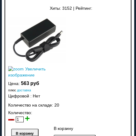
Хиты:
3152
|
Рейтинг:
Увеличить
изображение
563 руб
Цена:
плюс
доставка
Цифровой
:
Нет
Количество на складе:
20
Количество:
В корзину