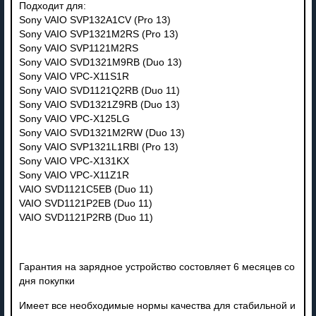
Подходит для:
Sony VAIO SVP132A1CV (Pro 13)
Sony VAIO SVP1321M2RS (Pro 13)
Sony VAIO SVP1121M2RS
Sony VAIO SVD1321M9RB (Duo 13)
Sony VAIO VPC-X11S1R
Sony VAIO SVD1121Q2RB (Duo 11)
Sony VAIO SVD1321Z9RB (Duo 13)
Sony VAIO VPC-X125LG
Sony VAIO SVD1321M2RW (Duo 13)
Sony VAIO SVP1321L1RBI (Pro 13)
Sony VAIO VPC-X131KX
Sony VAIO VPC-X11Z1R
VAIO SVD1121C5EB (Duo 11)
VAIO SVD1121P2EB (Duo 11)
VAIO SVD1121P2RB (Duo 11)
Гарантия на зарядное устройство состовляет 6 месяцев со
дня покупки
Имеет все необходимые нормы качества для стабильной и