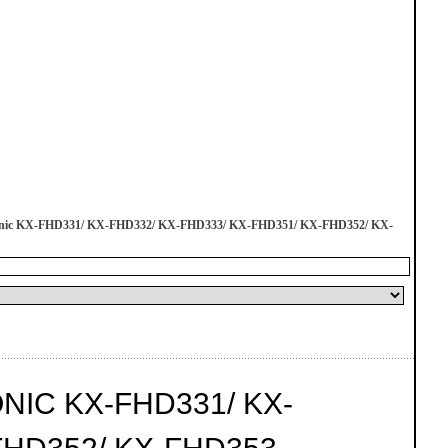
onic KX-FHD331/ KX-FHD332/ KX-FHD333/ KX-FHD351/ KX-FHD352/ KX-
IC KX-FHD331/ KX-