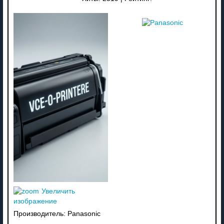
Увеличить
изображение
Производитель:
Panasonic