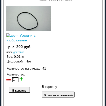
Увеличить
изображение
200 руб
Цена:
плюс
доставка
Вес:
0.01 кг.
Цифровой
:
Нет
Количество на складе:
41
Количество:
В корзину