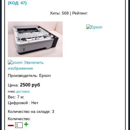
(КОД:
47
)
Хиты:
568
|
Рейтинг:
Увеличить
изображение
Производитель:
Epson
2500 руб
Цена:
плюс
доставка
Вес:
7 кг.
Цифровой
:
Нет
Количество на складе:
3
Количество: