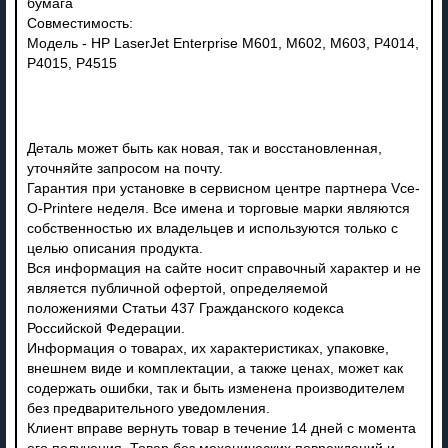
бумага
Совместимость:
Модель - HP LaserJet Enterprise M601, M602, M603, P4014,
P4015, P4515
Деталь может быть как новая, так и восстановленная,
уточняйте запросом на почту.
Гарантия при установке в сервисном центре партнера Vce-
O-Printere неделя. Все имена и торговые марки являются
собственностью их владельцев и используются только с
целью описания продукта.
Вся информация на сайте носит справочный характер и не
является публичной офертой, определяемой
положениями Статьи 437 Гражданского кодекса
Российской Федерации.
Информация о товарах, их характеристиках, упаковке,
внешнем виде и комплектации, а также ценах, может как
содержать ошибки, так и быть изменена производителем
без предварительного уведомления.
Клиент вправе вернуть товар в течение 14 дней с момента