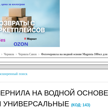
Чернила
Чернила Canon
Фоточернила на водной основе Magenta 100мл дл
асширенный поиск
ЕРНИЛА НА ВОДНОЙ ОСНОВЕ
N УНИВЕРСАЛЬНЫЕ
(КОД:
143
)