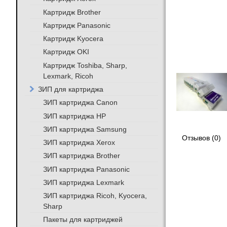
Картридж Brother
Картридж Panasonic
Картридж Kyocera
Картридж OKI
Картридж Toshiba, Sharp,
Lexmark, Ricoh
ЗИП для картриджа
ЗИП картриджа Canon
ЗИП картриджа HP
ЗИП картриджа Samsung
Отзывов (0)
ЗИП картриджа Xerox
ЗИП картриджа Brother
ЗИП картриджа Panasonic
ЗИП картриджа Lexmark
ЗИП картриджа Ricoh, Kyocera,
Sharp
Пакеты для картриджей