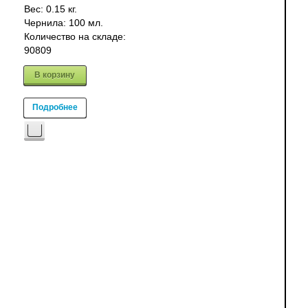
Вес:
0.15 кг.
Чернила: 100 мл.
Количество на складе:
90809
В корзину
Подробнее