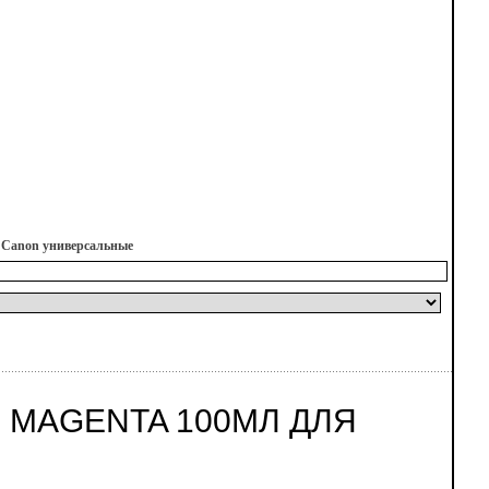
я Canon универсальные
 MAGENTA 100МЛ ДЛЯ