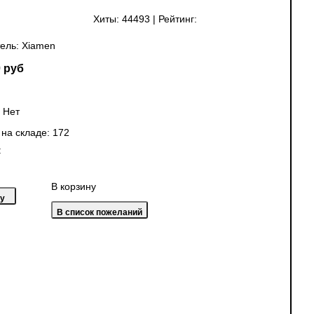
Хиты:
44493
|
Рейтинг:
ель:
Xiamen
 руб
:
Нет
 на складе:
172
:
В корзину