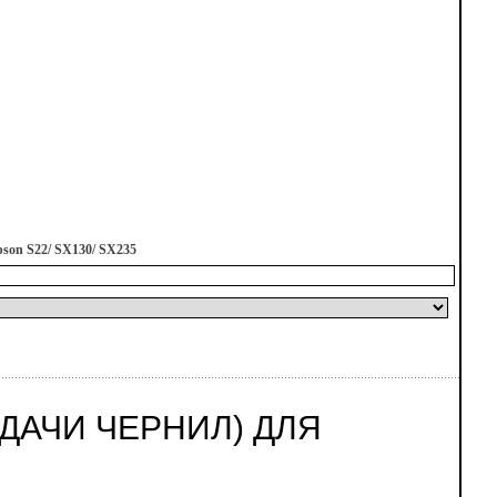
son S22/ SX130/ SX235
ДАЧИ ЧЕРНИЛ) ДЛЯ