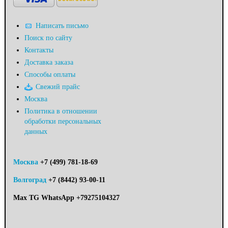
Написать письмо
Поиск по сайту
Контакты
Доставка заказа
Способы оплаты
Свежий прайс
Москва
Политика в отношении
обработки персональных
данных
Москва
+7 (499) 781-18-69
Волгоград
+7 (8442) 93-00-11
Max TG WhatsApp +79275104327