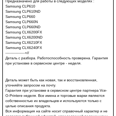
Предназначено для работы в следующих моделях :
Samsung CLP610
Samsung CLP610ND
Samsung CLP660
Samsung CLP660N
Samsung CLP660ND
Samsung CLX6200FX
Samsung CLX6200ND
Samsung CLX6210FX
Samsung CLX6240FX
---------------+//
Деталь с разбора. Работоспособность проверена. Гарантия
при установке в сервисном центре - неделя.
Деталь может быть как новая, так и восстановленная,
уточняйте запросом на почту.
Гарантия при установке в сервисном центре партнера Vce-
O-Printere неделя. Все имена и торговые марки являются
собственностью их владельцев и используются только с
целью описания продукта.
Вся информация на сайте носит справочный характер и не