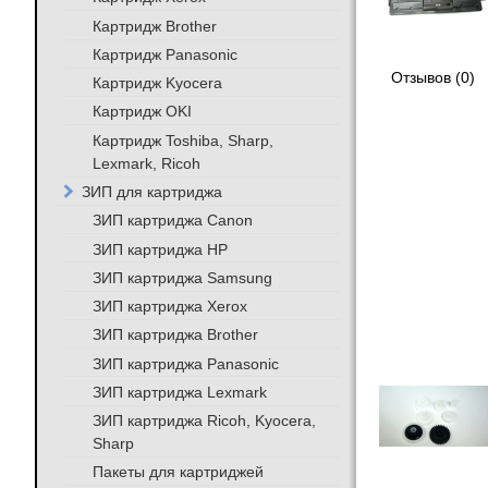
Картридж Brother
Картридж Panasonic
Отзывов (0)
Картридж Kyocera
Картридж OKI
Картридж Toshiba, Sharp,
Lexmark, Ricoh
ЗИП для картриджа
ЗИП картриджа Canon
ЗИП картриджа HP
ЗИП картриджа Samsung
ЗИП картриджа Xerox
ЗИП картриджа Brother
ЗИП картриджа Panasonic
ЗИП картриджа Lexmark
ЗИП картриджа Ricoh, Kyocera,
Sharp
Пакеты для картриджей