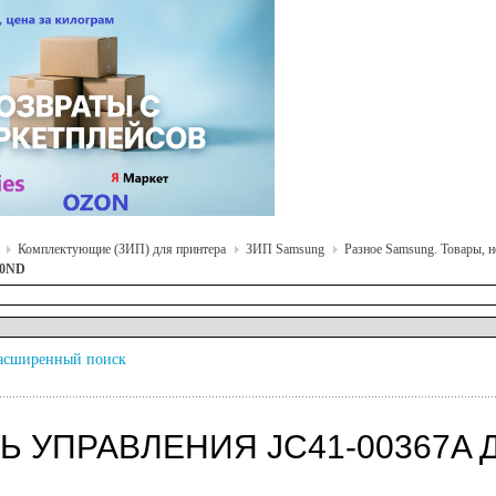
Комплектующие (ЗИП) для принтера
ЗИП Samsung
Разное Samsung. Товары, 
10ND
асширенный поиск
Ь УПРАВЛЕНИЯ JC41-00367A