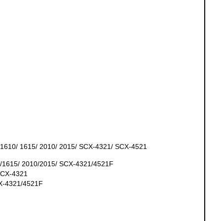
610/ 1615/ 2010/ 2015/ SCX-4321/ SCX-4521
1615/ 2010/2015/ SCX-4321/4521F
SCX-4321
X-4321/4521F