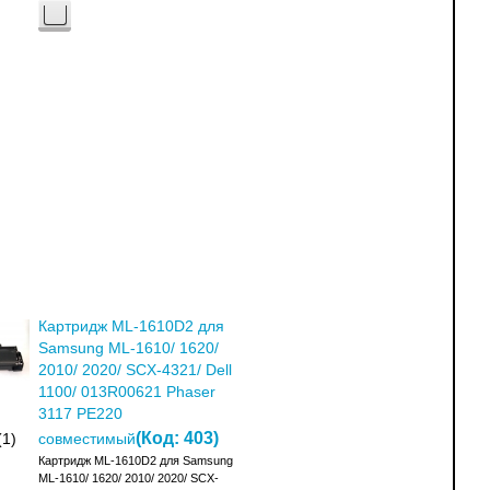
Картридж ML-1610D2 для
Samsung ML-1610/ 1620/
2010/ 2020/ SCX-4321/ Dell
1100/ 013R00621 Phaser
3117 PE220
(Код:
403
)
(1)
совместимый
Картридж ML-1610D2 для Samsung
ML-1610/ 1620/ 2010/ 2020/ SCX-