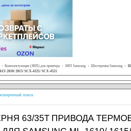
Комплектующие (ЗИП) для принтера
ЗИП Samsung
Шестеренки Samsung
Ш
15/ 2010/ 2015/ SCX-4321/ SCX-4521
асширенный поиск
РНЯ 63/35T ПРИВОДА ТЕРМОБЛ