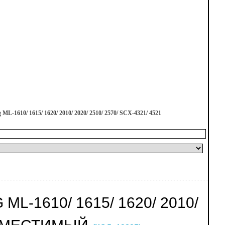
-1610/ 1615/ 1620/ 2010/ 2020/ 2510/ 2570/ SCX-4321/ 4521
-1610/ 1615/ 1620/ 2010/