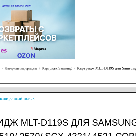
Лазерные картриджи
Картридж Samsung
Картридж MLT-D119S для Samsung ML
асширенный поиск
ДЖ MLT-D119S ДЛЯ SAMSUNG ML