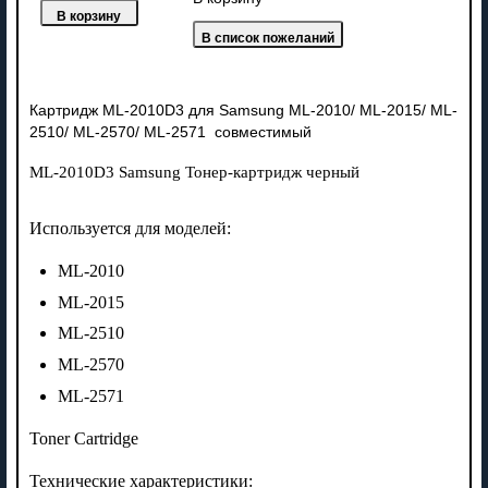
Картридж ML-2010D3 для Samsung ML-2010/ ML-2015/ ML-
2510/ ML-2570/ ML-2571 совместимый
ML-2010D3 Samsung Тонер-картридж черный
Используется для моделей:
ML-2010
ML-2015
ML-2510
ML-2570
ML-2571
Toner Cartridge
Технические характеристики: