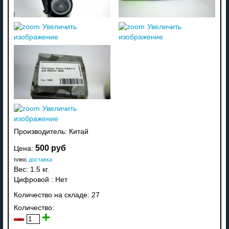
Увеличить
Увеличить
изображение
изображение
Увеличить
изображение
Производитель:
Китай
500 руб
Цена:
плюс
доставка
Вес:
1.5 кг.
Цифровой
:
Нет
Количество на складе:
27
Количество: