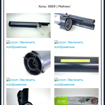
Хиты:
6869
|
Рейтинг:
Увеличить
Увеличить
изображение
изображение
Увеличить
Увеличить
изображение
изображение