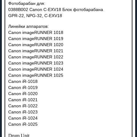
Фотобарабан для:
0388B002 Canon C-EXV18 Блок фотобарабана
GPR-22, NPG-32, C-EXV18
Линейки аппаратов:
Canon imageRUNNER 1018
Canon imageRUNNER 1019
Canon imageRUNNER 1020
Canon imageRUNNER 1021
Canon imageRUNNER 1022
Canon imageRUNNER 1023
Canon imageRUNNER 1024
Canon imageRUNNER 1025
Canon iR-1018
Canon iR-1019
Canon iR-1020
Canon iR-1021
Canon iR-1022
Canon iR-1023
Canon iR-1024
Canon iR-1025
Drum Unit