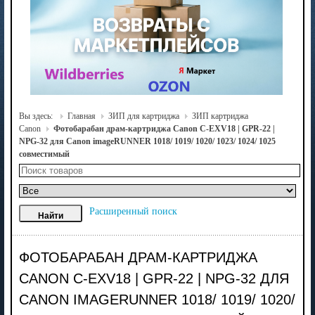
Вы здесь:
Главная
ЗИП для картриджа
ЗИП картриджа
Canon
Фотобарабан драм-картриджа Canon C-EXV18 | GPR-22 |
NPG-32 для Canon imageRUNNER 1018/ 1019/ 1020/ 1023/ 1024/ 1025
совместимый
Расширенный поиск
ФОТОБАРАБАН ДРАМ-КАРТРИДЖА
CANON C-EXV18 | GPR-22 | NPG-32 ДЛЯ
CANON IMAGERUNNER 1018/ 1019/ 1020/