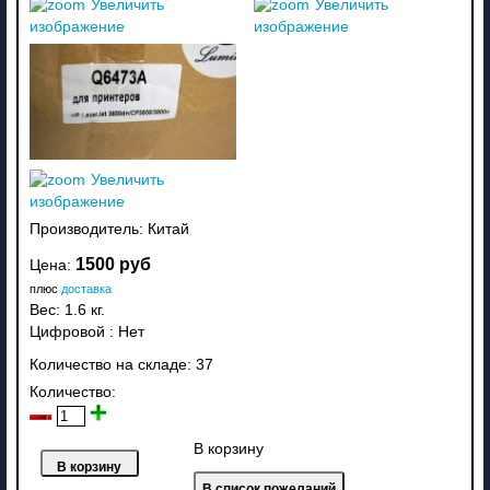
Увеличить
Увеличить
изображение
изображение
Увеличить
изображение
Производитель:
Китай
1500 руб
Цена:
плюс
доставка
Вес:
1.6 кг.
Цифровой
:
Нет
Количество на складе:
37
Количество:
В корзину