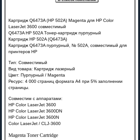
Картридж Q6473A (HP 502A) Magenta для HP Color
LaserJet 3600 совместимый
Q6473A HP 502A Тонер-картридж пурпурный
Картридж HP 502A (Q6473A)
Картридж Q6473A пурпурный, № 502A, совместимый для
принтеров HP
Тип: Совместимый
Вид товара: Картридж лазерный
Цвет: Пурпурный / Magenta
Ресурс: 4 000 страниц формата А4 при 5% заполнении
страницы.
Совместим с аппаратами:
HP Color LaserJet 3600
HP Color LaserJet 3600DN
HP Color LaserJet 3600N
Color LaserJet / CLJ-3600
Magenta Toner Cartridge