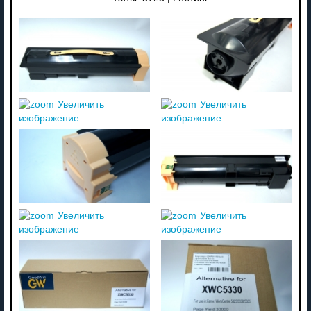
Увеличить
Увеличить
изображение
изображение
Увеличить
Увеличить
изображение
изображение