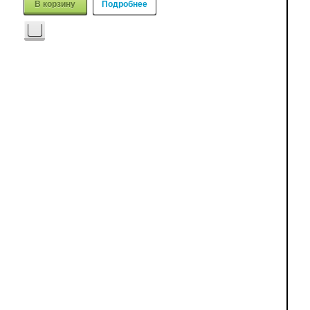
В корзину
Подробнее