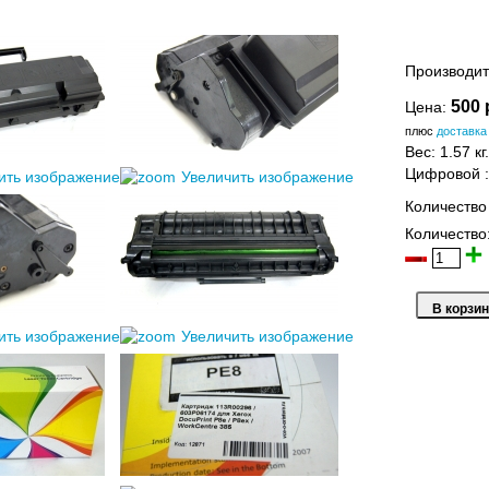
Производит
500 
Цена:
плюс
доставка
Вес:
1.57 кг.
Цифровой
ить изображение
Увеличить изображение
Количество
Количество
ить изображение
Увеличить изображение