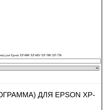
ма) для Epson XP-600/ XP-605/ XP-700/ XP-750
ГРАММА) ДЛЯ EPSON XP-