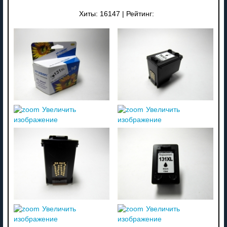
Хиты:
16147
|
Рейтинг:
Увеличить
Увеличить
изображение
изображение
Увеличить
Увеличить
изображение
изображение