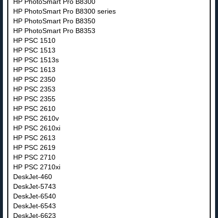
HP PhotoSmart Pro B8300
HP PhotoSmart Pro B8300 series
HP PhotoSmart Pro B8350
HP PhotoSmart Pro B8353
HP PSC 1510
HP PSC 1513
HP PSC 1513s
HP PSC 1613
HP PSC 2350
HP PSC 2353
HP PSC 2355
HP PSC 2610
HP PSC 2610v
HP PSC 2610xi
HP PSC 2613
HP PSC 2619
HP PSC 2710
HP PSC 2710xi
DeskJet-460
DeskJet-5743
DeskJet-6540
DeskJet-6543
DeskJet-6623