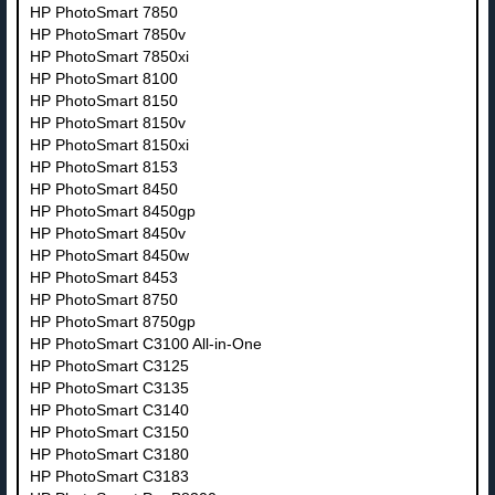
HP PhotoSmart 7850
HP PhotoSmart 7850v
HP PhotoSmart 7850xi
HP PhotoSmart 8100
HP PhotoSmart 8150
HP PhotoSmart 8150v
HP PhotoSmart 8150xi
HP PhotoSmart 8153
HP PhotoSmart 8450
HP PhotoSmart 8450gp
HP PhotoSmart 8450v
HP PhotoSmart 8450w
HP PhotoSmart 8453
HP PhotoSmart 8750
HP PhotoSmart 8750gp
HP PhotoSmart C3100 All-in-One
HP PhotoSmart C3125
HP PhotoSmart C3135
HP PhotoSmart C3140
HP PhotoSmart C3150
HP PhotoSmart C3180
HP PhotoSmart C3183