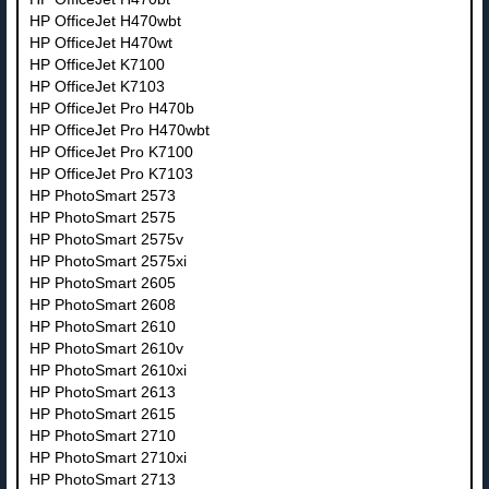
HP OfficeJet H470wbt
HP OfficeJet H470wt
HP OfficeJet K7100
HP OfficeJet K7103
HP OfficeJet Pro H470b
HP OfficeJet Pro H470wbt
HP OfficeJet Pro K7100
HP OfficeJet Pro K7103
HP PhotoSmart 2573
HP PhotoSmart 2575
HP PhotoSmart 2575v
HP PhotoSmart 2575xi
HP PhotoSmart 2605
HP PhotoSmart 2608
HP PhotoSmart 2610
HP PhotoSmart 2610v
HP PhotoSmart 2610xi
HP PhotoSmart 2613
HP PhotoSmart 2615
HP PhotoSmart 2710
HP PhotoSmart 2710xi
HP PhotoSmart 2713