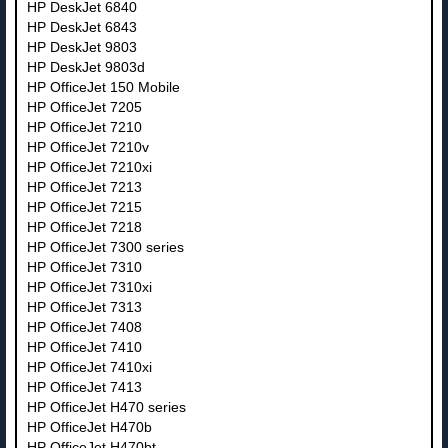
HP DeskJet 6840
HP DeskJet 6843
HP DeskJet 9803
HP DeskJet 9803d
HP OfficeJet 150 Mobile
HP OfficeJet 7205
HP OfficeJet 7210
HP OfficeJet 7210v
HP OfficeJet 7210xi
HP OfficeJet 7213
HP OfficeJet 7215
HP OfficeJet 7218
HP OfficeJet 7300 series
HP OfficeJet 7310
HP OfficeJet 7310xi
HP OfficeJet 7313
HP OfficeJet 7408
HP OfficeJet 7410
HP OfficeJet 7410xi
HP OfficeJet 7413
HP OfficeJet H470 series
HP OfficeJet H470b
HP OfficeJet H470bt