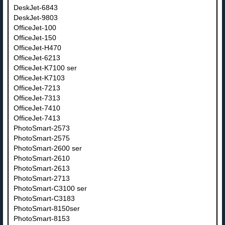
DeskJet-6843
DeskJet-9803
OfficeJet-100
OfficeJet-150
OfficeJet-H470
OfficeJet-6213
OfficeJet-K7100 ser
OfficeJet-K7103
OfficeJet-7213
OfficeJet-7313
OfficeJet-7410
OfficeJet-7413
PhotoSmart-2573
PhotoSmart-2575
PhotoSmart-2600 ser
PhotoSmart-2610
PhotoSmart-2613
PhotoSmart-2713
PhotoSmart-C3100 ser
PhotoSmart-C3183
PhotoSmart-8150ser
PhotoSmart-8153