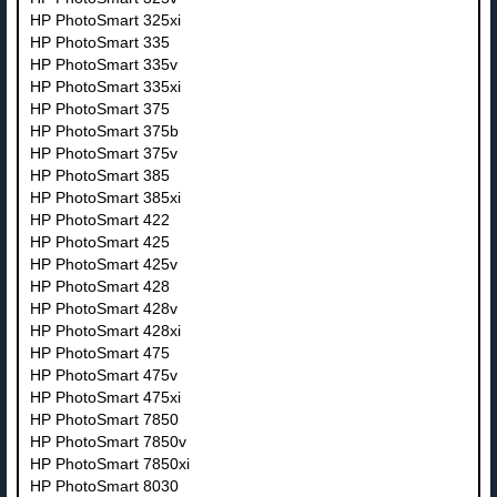
HP PhotoSmart 325xi
HP PhotoSmart 335
HP PhotoSmart 335v
HP PhotoSmart 335xi
HP PhotoSmart 375
HP PhotoSmart 375b
HP PhotoSmart 375v
HP PhotoSmart 385
HP PhotoSmart 385xi
HP PhotoSmart 422
HP PhotoSmart 425
HP PhotoSmart 425v
HP PhotoSmart 428
HP PhotoSmart 428v
HP PhotoSmart 428xi
HP PhotoSmart 475
HP PhotoSmart 475v
HP PhotoSmart 475xi
HP PhotoSmart 7850
HP PhotoSmart 7850v
HP PhotoSmart 7850xi
HP PhotoSmart 8030