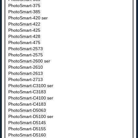
PhotoSmart-375
PhotoSmart-385
PhotoSmart-420 ser
PhotoSmart-422
PhotoSmart-425
PhotoSmart-428
PhotoSmart-475
PhotoSmart-2573
PhotoSmart-2575
PhotoSmart-2600 ser
PhotoSmart-2610
PhotoSmart-2613
PhotoSmart-2713
PhotoSmart-C3100 ser
PhotoSmart-C3183
PhotoSmart-C4100 ser
PhotoSmart-C4183
PhotoSmart-D5063
PhotoSmart-D5100 ser
PhotoSmart-D5145
PhotoSmart-D5155
PhotoSmart-D5160