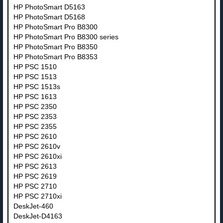
HP PhotoSmart D5163
HP PhotoSmart D5168
HP PhotoSmart Pro B8300
HP PhotoSmart Pro B8300 series
HP PhotoSmart Pro B8350
HP PhotoSmart Pro B8353
HP PSC 1510
HP PSC 1513
HP PSC 1513s
HP PSC 1613
HP PSC 2350
HP PSC 2353
HP PSC 2355
HP PSC 2610
HP PSC 2610v
HP PSC 2610xi
HP PSC 2613
HP PSC 2619
HP PSC 2710
HP PSC 2710xi
DeskJet-460
DeskJet-D4163