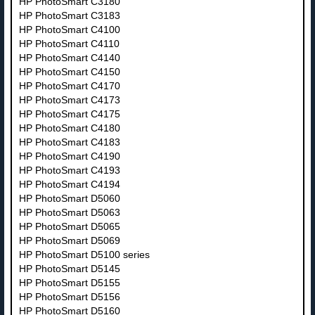
HP PhotoSmart C3180
HP PhotoSmart C3183
HP PhotoSmart C4100
HP PhotoSmart C4110
HP PhotoSmart C4140
HP PhotoSmart C4150
HP PhotoSmart C4170
HP PhotoSmart C4173
HP PhotoSmart C4175
HP PhotoSmart C4180
HP PhotoSmart C4183
HP PhotoSmart C4190
HP PhotoSmart C4193
HP PhotoSmart C4194
HP PhotoSmart D5060
HP PhotoSmart D5063
HP PhotoSmart D5065
HP PhotoSmart D5069
HP PhotoSmart D5100 series
HP PhotoSmart D5145
HP PhotoSmart D5155
HP PhotoSmart D5156
HP PhotoSmart D5160