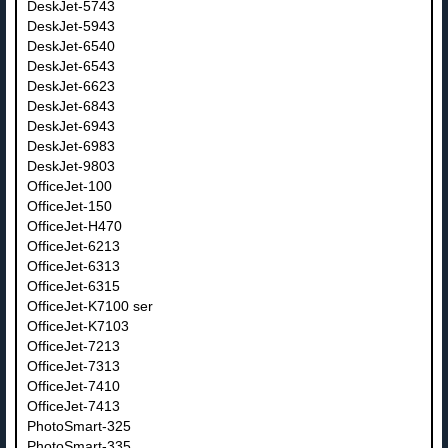
DeskJet-5743
DeskJet-5943
DeskJet-6540
DeskJet-6543
DeskJet-6623
DeskJet-6843
DeskJet-6943
DeskJet-6983
DeskJet-9803
OfficeJet-100
OfficeJet-150
OfficeJet-H470
OfficeJet-6213
OfficeJet-6313
OfficeJet-6315
OfficeJet-K7100 ser
OfficeJet-K7103
OfficeJet-7213
OfficeJet-7313
OfficeJet-7410
OfficeJet-7413
PhotoSmart-325
PhotoSmart-335