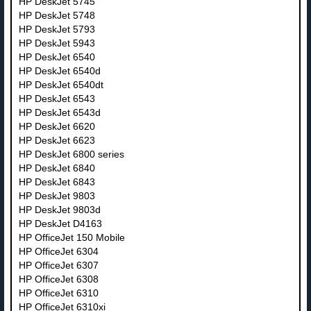
HP DeskJet 5745
HP DeskJet 5748
HP DeskJet 5793
HP DeskJet 5943
HP DeskJet 6540
HP DeskJet 6540d
HP DeskJet 6540dt
HP DeskJet 6543
HP DeskJet 6543d
HP DeskJet 6620
HP DeskJet 6623
HP DeskJet 6800 series
HP DeskJet 6840
HP DeskJet 6843
HP DeskJet 9803
HP DeskJet 9803d
HP DeskJet D4163
HP OfficeJet 150 Mobile
HP OfficeJet 6304
HP OfficeJet 6307
HP OfficeJet 6308
HP OfficeJet 6310
HP OfficeJet 6310xi