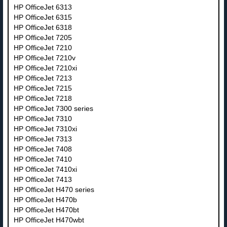
HP OfficeJet 6313
HP OfficeJet 6315
HP OfficeJet 6318
HP OfficeJet 7205
HP OfficeJet 7210
HP OfficeJet 7210v
HP OfficeJet 7210xi
HP OfficeJet 7213
HP OfficeJet 7215
HP OfficeJet 7218
HP OfficeJet 7300 series
HP OfficeJet 7310
HP OfficeJet 7310xi
HP OfficeJet 7313
HP OfficeJet 7408
HP OfficeJet 7410
HP OfficeJet 7410xi
HP OfficeJet 7413
HP OfficeJet H470 series
HP OfficeJet H470b
HP OfficeJet H470bt
HP OfficeJet H470wbt