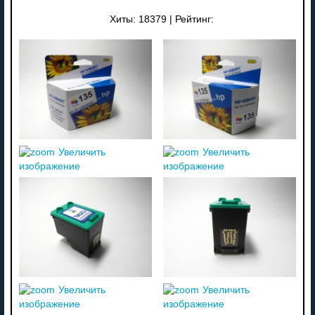
Хиты:
18379
|
Рейтинг:
Увеличить
Увеличить
изображение
изображение
Увеличить
Увеличить
изображение
изображение