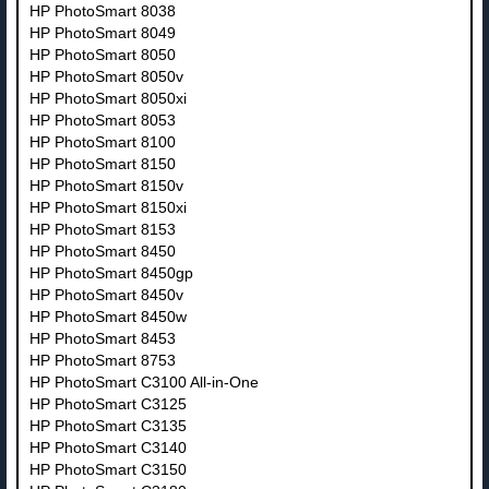
HP PhotoSmart 8038
HP PhotoSmart 8049
HP PhotoSmart 8050
HP PhotoSmart 8050v
HP PhotoSmart 8050xi
HP PhotoSmart 8053
HP PhotoSmart 8100
HP PhotoSmart 8150
HP PhotoSmart 8150v
HP PhotoSmart 8150xi
HP PhotoSmart 8153
HP PhotoSmart 8450
HP PhotoSmart 8450gp
HP PhotoSmart 8450v
HP PhotoSmart 8450w
HP PhotoSmart 8453
HP PhotoSmart 8753
HP PhotoSmart C3100 All-in-One
HP PhotoSmart C3125
HP PhotoSmart C3135
HP PhotoSmart C3140
HP PhotoSmart C3150