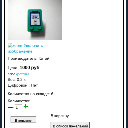
Увеличить
изображение
Производитель:
Китай
1000 руб
Цена:
плюс
доставка
Вес:
0.3 кг.
Цифровой
:
Нет
Количество на складе:
6
Количество:
В корзину