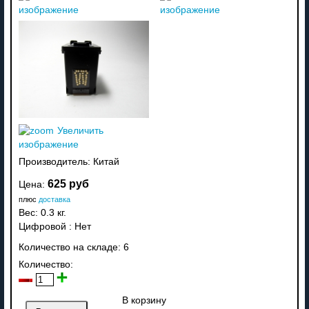
изображение
изображение
Увеличить
изображение
Производитель:
Китай
625 руб
Цена:
плюс
доставка
Вес:
0.3 кг.
Цифровой
:
Нет
Количество на складе:
6
Количество:
В корзину