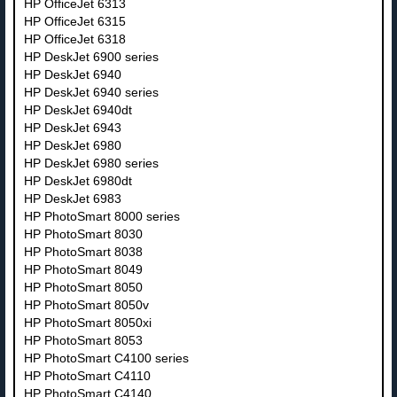
HP OfficeJet 6313
HP OfficeJet 6315
HP OfficeJet 6318
HP DeskJet 6900 series
HP DeskJet 6940
HP DeskJet 6940 series
HP DeskJet 6940dt
HP DeskJet 6943
HP DeskJet 6980
HP DeskJet 6980 series
HP DeskJet 6980dt
HP DeskJet 6983
HP PhotoSmart 8000 series
HP PhotoSmart 8030
HP PhotoSmart 8038
HP PhotoSmart 8049
HP PhotoSmart 8050
HP PhotoSmart 8050v
HP PhotoSmart 8050xi
HP PhotoSmart 8053
HP PhotoSmart C4100 series
HP PhotoSmart C4110
HP PhotoSmart C4140