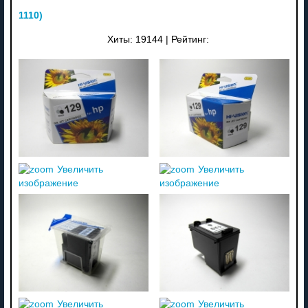
1110
)
Хиты:
19144
|
Рейтинг:
Увеличить
Увеличить
изображение
изображение
Увеличить
Увеличить