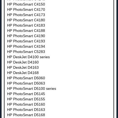
HP PhotoSmart C4150
HP PhotoSmart C4170
HP PhotoSmart C4173
HP PhotoSmart C4180
HP PhotoSmart C4183
HP PhotoSmart C4188
HP PhotoSmart C4190
HP PhotoSmart C4193
HP PhotoSmart C4194
HP PhotoSmart C5283
HP DeskJet D4100 series
HP DeskJet D4160
HP DeskJet D4163
HP DeskJet D4168
HP PhotoSmart D5060
HP PhotoSmart D5063
HP PhotoSmart D5100 series
HP PhotoSmart D5145
HP PhotoSmart D5155
HP PhotoSmart D5160
HP PhotoSmart D5163
HP PhotoSmart D5168