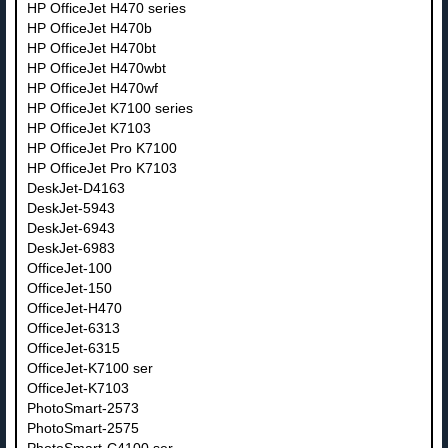
HP OfficeJet H470 series
HP OfficeJet H470b
HP OfficeJet H470bt
HP OfficeJet H470wbt
HP OfficeJet H470wf
HP OfficeJet K7100 series
HP OfficeJet K7103
HP OfficeJet Pro K7100
HP OfficeJet Pro K7103
DeskJet-D4163
DeskJet-5943
DeskJet-6943
DeskJet-6983
OfficeJet-100
OfficeJet-150
OfficeJet-H470
OfficeJet-6313
OfficeJet-6315
OfficeJet-K7100 ser
OfficeJet-K7103
PhotoSmart-2573
PhotoSmart-2575