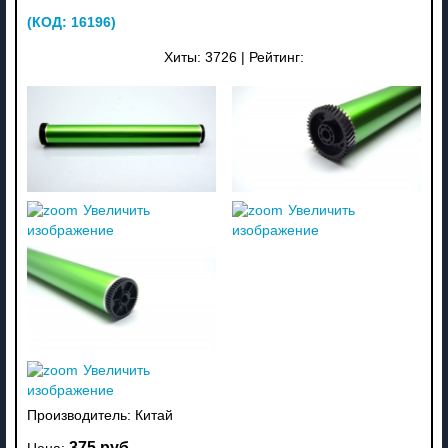
(КОД:
16196
)
Хиты:
3726
|
Рейтинг:
Увеличить
Увеличить
изображение
изображение
Увеличить
изображение
Производитель:
Китай
375 руб