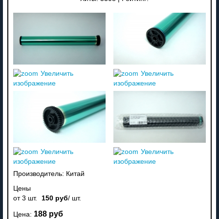
Увеличить
Увеличить
изображение
изображение
Увеличить
Увеличить
изображение
изображение
Производитель:
Китай
Цены
от 3 шт.
150 руб
/ шт.
188 руб
Цена: