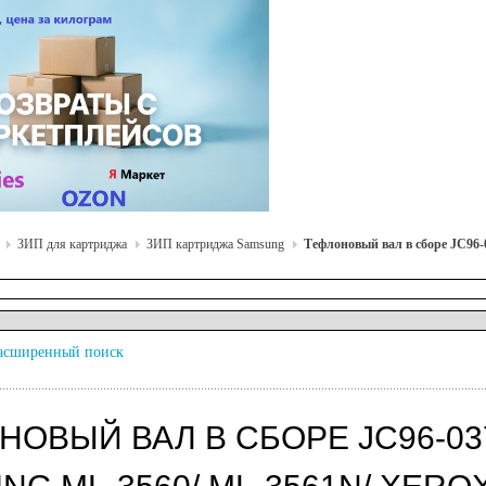
ЗИП для картриджа
ЗИП картриджа Samsung
Тефлоновый вал в сборе JC96-
асширенный поиск
НОВЫЙ ВАЛ В СБОРЕ JC96-037