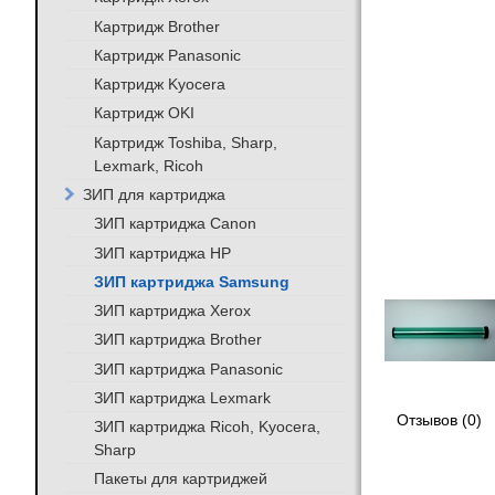
Картридж Brother
Картридж Panasonic
Картридж Kyocera
Картридж OKI
Картридж Toshiba, Sharp,
Lexmark, Ricoh
ЗИП для картриджа
ЗИП картриджа Canon
ЗИП картриджа HP
ЗИП картриджа Samsung
ЗИП картриджа Xerox
ЗИП картриджа Brother
ЗИП картриджа Panasonic
ЗИП картриджа Lexmark
Отзывов (0)
ЗИП картриджа Ricoh, Kyocera,
Sharp
Пакеты для картриджей