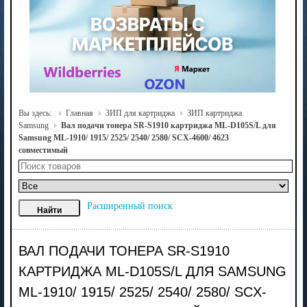
Вы здесь:
Главная
ЗИП для картриджа
ЗИП картриджа
Samsung
Вал подачи тонера SR-S1910 картриджа ML-D105S/L для
Samsung ML-1910/ 1915/ 2525/ 2540/ 2580/ SCX-4600/ 4623
совместимый
Расширенный поиск
ВАЛ ПОДАЧИ ТОНЕРА SR-S1910
КАРТРИДЖА ML-D105S/L ДЛЯ SAMSUNG
ML-1910/ 1915/ 2525/ 2540/ 2580/ SCX-