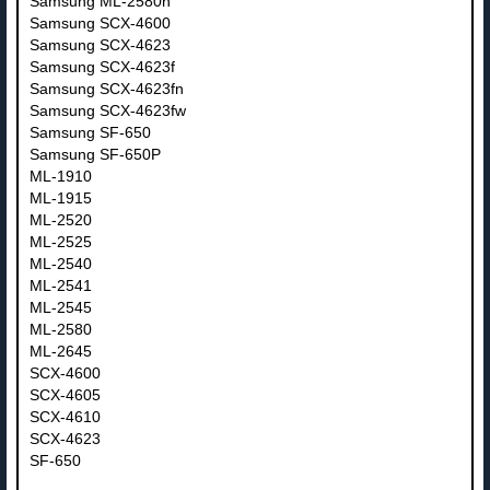
Samsung ML-2580n
Samsung SCX-4600
Samsung SCX-4623
Samsung SCX-4623f
Samsung SCX-4623fn
Samsung SCX-4623fw
Samsung SF-650
Samsung SF-650P
ML-1910
ML-1915
ML-2520
ML-2525
ML-2540
ML-2541
ML-2545
ML-2580
ML-2645
SCX-4600
SCX-4605
SCX-4610
SCX-4623
SF-650