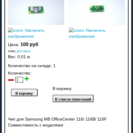
Увеличить
Увеличить
изображение
изображение
100 руб
Цена:
плюс
доставка
Вес:
0.01 кг.
Количество на складе:
1
Количество:
В корзину
Чип для Samsung MB OfficeCenter 116/ 116B/ 116F
Совместимость с моделями: