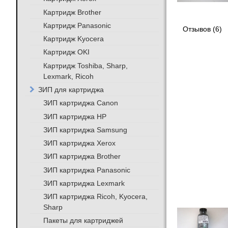
Картридж Brother
Картридж Panasonic
Отзывов (6)
Картридж Kyocera
Картридж OKI
Картридж Toshiba, Sharp,
Lexmark, Ricoh
ЗИП для картриджа
ЗИП картриджа Canon
ЗИП картриджа HP
ЗИП картриджа Samsung
ЗИП картриджа Xerox
ЗИП картриджа Brother
ЗИП картриджа Panasonic
ЗИП картриджа Lexmark
ЗИП картриджа Ricoh, Kyocera,
Sharp
Пакеты для картриджей