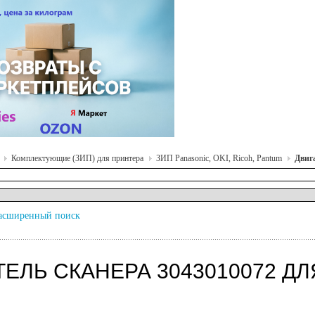
Комплектующие (ЗИП) для принтера
ЗИП Panasonic, OKI, Ricoh, Pantum
Двиг
асширенный поиск
ТЕЛЬ СКАНЕРА 3043010072 ДЛ