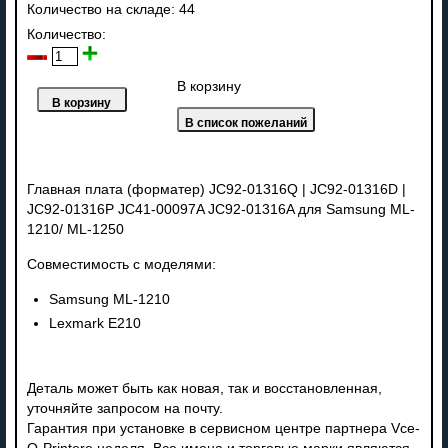
Количество на складе:
44
Количество:
В корзину
Главная плата (форматер) JC92-01316Q | JC92-01316D |
JC92-01316P JC41-00097A JC92-01316A для Samsung ML-
1210/ ML-1250
Совместимость с моделями:
Samsung ML-1210
Lexmark E210
Деталь может быть как новая, так и восстановленная,
уточняйте запросом на почту.
Гарантия при установке в сервисном центре партнера Vce-