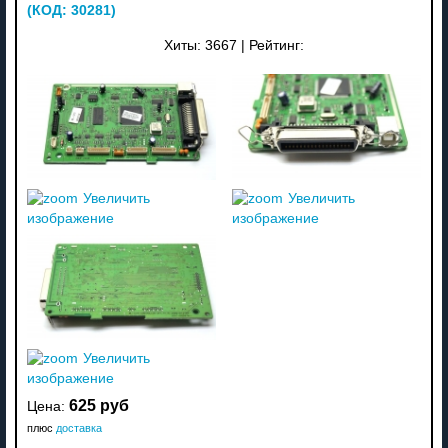
(КОД:
30281
)
Хиты:
3667
|
Рейтинг:
Увеличить
Увеличить
изображение
изображение
Увеличить
изображение
625 руб
Цена:
плюс
доставка