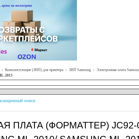
Комплектующие (ЗИП) для принтера
ЗИП Samsung
Электронная плата Samsun
ML-2015
асширенный поиск
Я ПЛАТА (ФОРМАТТЕР) JC92-0