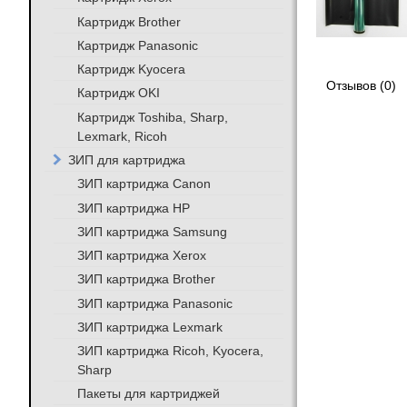
Картридж Brother
Картридж Panasonic
Картридж Kyocera
Отзывов (0)
Картридж OKI
Картридж Toshiba, Sharp,
Lexmark, Ricoh
ЗИП для картриджа
ЗИП картриджа Canon
ЗИП картриджа HP
ЗИП картриджа Samsung
ЗИП картриджа Xerox
ЗИП картриджа Brother
ЗИП картриджа Panasonic
ЗИП картриджа Lexmark
ЗИП картриджа Ricoh, Kyocera,
Sharp
Пакеты для картриджей