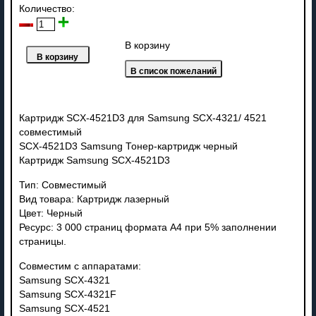
Количество:
В корзину
Картридж SCX-4521D3 для Samsung SCX-4321/ 4521
совместимый
SCX-4521D3 Samsung Тонер-картридж черный
Картридж Samsung SCX-4521D3
Тип: Совместимый
Вид товара: Картридж лазерный
Цвет: Черный
Ресурс: 3 000 страниц формата А4 при 5% заполнении
страницы.
Совместим с аппаратами:
Samsung SCX-4321
Samsung SCX-4321F
Samsung SCX-4521