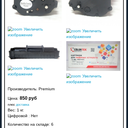
Увеличить
Увеличить
изображение
изображение
Увеличить
изображение
Увеличить
изображение
Производитель:
Premium
850 руб
Цена:
плюс
доставка
Вес:
1 кг.
Цифровой
:
Нет
Количество на складе:
6