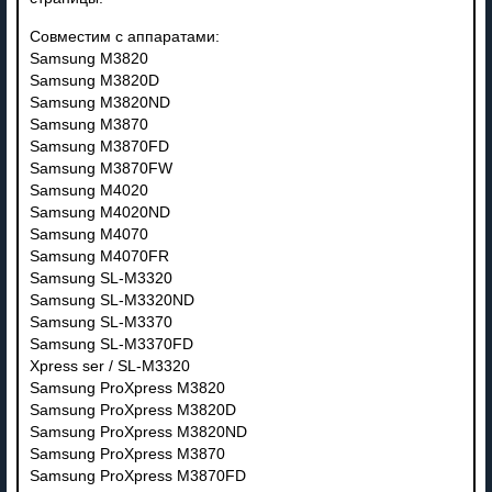
Совместим с аппаратами:
Samsung M3820
Samsung M3820D
Samsung M3820ND
Samsung M3870
Samsung M3870FD
Samsung M3870FW
Samsung M4020
Samsung M4020ND
Samsung M4070
Samsung M4070FR
Samsung SL-M3320
Samsung SL-M3320ND
Samsung SL-M3370
Samsung SL-M3370FD
Xpress ser / SL-M3320
Samsung ProXpress M3820
Samsung ProXpress M3820D
Samsung ProXpress M3820ND
Samsung ProXpress M3870
Samsung ProXpress M3870FD