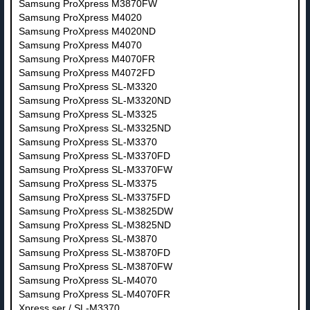
Samsung ProXpress M3870FW
Samsung ProXpress M4020
Samsung ProXpress M4020ND
Samsung ProXpress M4070
Samsung ProXpress M4070FR
Samsung ProXpress M4072FD
Samsung ProXpress SL-M3320
Samsung ProXpress SL-M3320ND
Samsung ProXpress SL-M3325
Samsung ProXpress SL-M3325ND
Samsung ProXpress SL-M3370
Samsung ProXpress SL-M3370FD
Samsung ProXpress SL-M3370FW
Samsung ProXpress SL-M3375
Samsung ProXpress SL-M3375FD
Samsung ProXpress SL-M3825DW
Samsung ProXpress SL-M3825ND
Samsung ProXpress SL-M3870
Samsung ProXpress SL-M3870FD
Samsung ProXpress SL-M3870FW
Samsung ProXpress SL-M4070
Samsung ProXpress SL-M4070FR
Xpress ser / SL-M3370