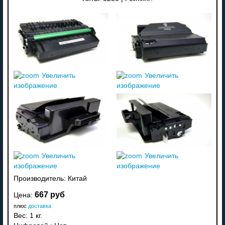
Увеличить
Увеличить
изображение
изображение
Увеличить
Увеличить
изображение
изображение
Производитель:
Китай
667 руб
Цена:
плюс
доставка
Вес:
1 кг.