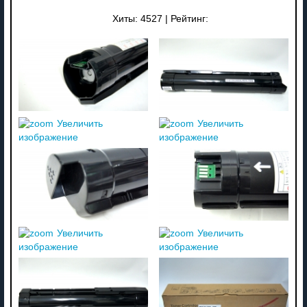
Хиты:
4527
|
Рейтинг:
Увеличить
Увеличить
изображение
изображение
Увеличить
Увеличить
изображение
изображение