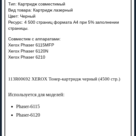
Тип: Картридж совместимый
Вид товара: Картридж лазерный
Цвет: Черный
Ресурс: 4 500 страниц формата А4 при 5% заполнении
страницы.
Совместим с аппаратами:
Xerox Phaser 6115MFP
Xerox Phaser 6120N
Xerox Phaser 6210
113R00692 XEROX Тонер-картридж черный (4500 стр.)
Используется для моделей:
Phaser-6115
Phaser-6120