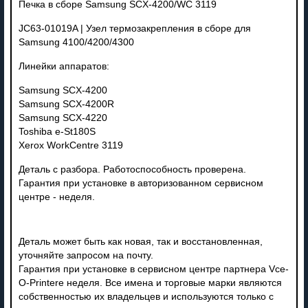
Печка в сборе Samsung SCX-4200/WC 3119
JC63-01019A | Узел термозакрепления в сборе для
Samsung 4100/4200/4300
Линейки аппаратов:
Samsung SCX-4200
Samsung SCX-4200R
Samsung SCX-4220
Toshiba e-St180S
Xerox WorkCentre 3119
Деталь с разбора. Работоспособность проверена.
Гарантия при установке в авторизованном сервисном
центре - неделя.
Деталь может быть как новая, так и восстановленная,
уточняйте запросом на почту.
Гарантия при установке в сервисном центре партнера Vce-
O-Printere неделя. Все имена и торговые марки являются
собственностью их владельцев и используются только с