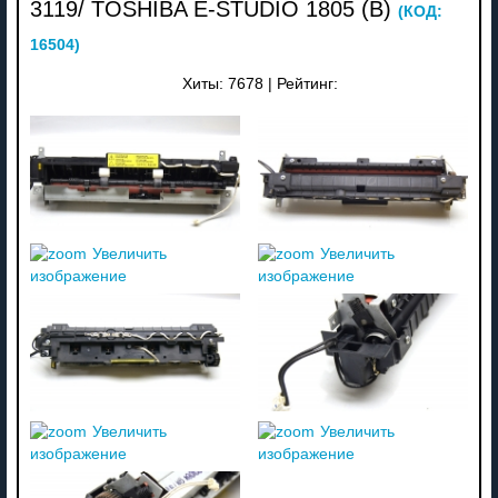
3119/ TOSHIBA E-STUDIO 1805 (В)
(КОД:
16504
)
Хиты:
7678
|
Рейтинг:
Увеличить
Увеличить
изображение
изображение
Увеличить
Увеличить
изображение
изображение