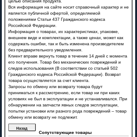
целью описания продукта.
Вся информация на сайте носит справочный характер и не
является публичной офертой, определяемой
положениями Статьи 437 Гражданского кодекса
Российской Федерации.
Информация о товарах, их характеристиках, упаковке,
внешнем виде и комплектации, а также ценах, может как
содержать ошибки, так и быть изменена производителем
без предварительного уведомления.
Клиент вправе вернуть товар в течение 14 дней с момента
его получения. Товар без механических повреждений и
следов использования (В соответствии со статьей 502
Гражданского кодекса Российской Федерации). Возврат
товара осуществляется за счет клиента.
Запросы по обмену или возврату товара будут
приниматься к рассмотрению, если товар ни при каких
условиях не был в эксплуатации и не устанавливался. При
обнаружении на запчасти явных следов эксплуатации,
попытки установки или разного рода повреждений – товар
обмену или возврату не подлежит.
Сопутствующие товары