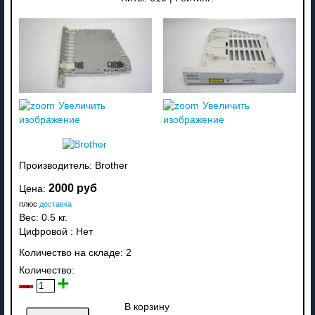
Увеличить
Увеличить
изображение
изображение
Производитель:
Brother
2000 руб
Цена:
плюс
доставка
Вес:
0.5 кг.
Цифровой
:
Нет
Количество на складе:
2
Количество:
В корзину