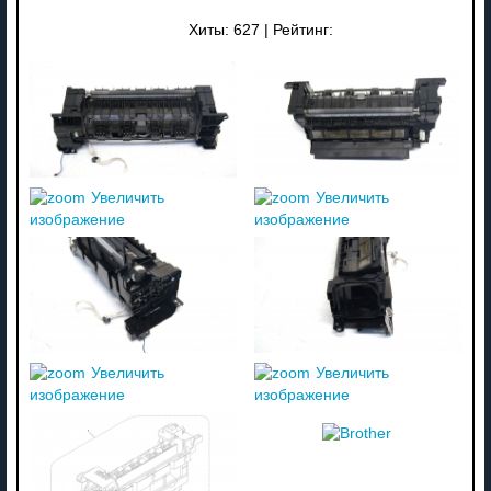
Хиты:
627
|
Рейтинг:
Увеличить
Увеличить
изображение
изображение
Увеличить
Увеличить
изображение
изображение